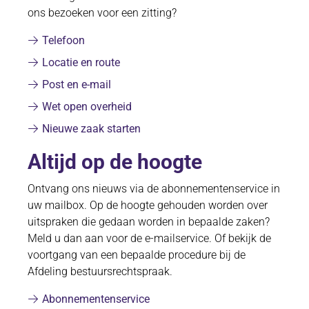
ons bezoeken voor een zitting?
Telefoon
Locatie en route
Post en e-mail
Wet open overheid
Nieuwe zaak starten
Altijd op de hoogte
Ontvang ons nieuws via de abonnementenservice in
uw mailbox. Op de hoogte gehouden worden over
uitspraken die gedaan worden in bepaalde zaken?
Meld u dan aan voor de e-mailservice. Of bekijk de
voortgang van een bepaalde procedure bij de
Afdeling bestuursrechtspraak.
Abonnementenservice