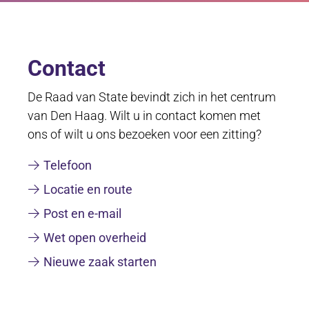
Contact
De Raad van State bevindt zich in het centrum
van Den Haag. Wilt u in contact komen met
ons of wilt u ons bezoeken voor een zitting?
Telefoon
Locatie en route
Post en e-mail
Wet open overheid
Nieuwe zaak starten