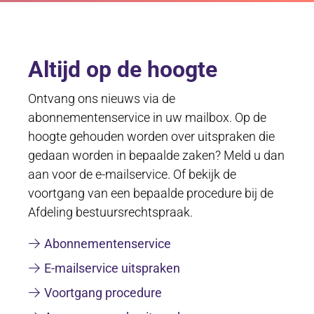
Altijd op de hoogte
Ontvang ons nieuws via de
abonnementenservice in uw mailbox. Op de
hoogte gehouden worden over uitspraken die
gedaan worden in bepaalde zaken? Meld u dan
aan voor de e-mailservice. Of bekijk de
voortgang van een bepaalde procedure bij de
Afdeling bestuursrechtspraak.
Abonnementenservice
E-mailservice uitspraken
Voortgang procedure