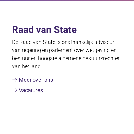
Raad van State
De Raad van State is onafhankelijk adviseur
van regering en parlement over wetgeving en
bestuur en hoogste algemene bestuursrechter
van het land.
Meer over ons
Vacatures